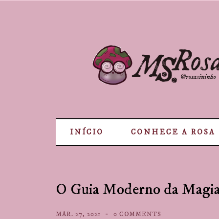
INÍCIO
CONHECE A ROSA
O Guia Moderno da Magia 
MAR. 27, 2021
0 COMMENTS