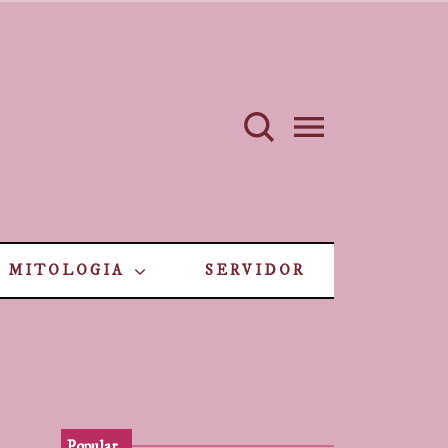
MITOLOGIA
SERVIDOR
Popular