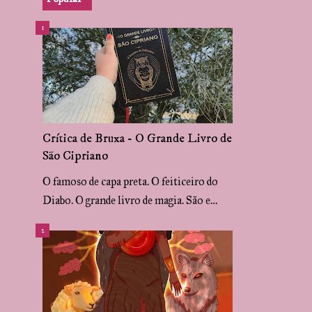
Crítica de Bruxa - O Grande Livro de
São Cipriano
O famoso de capa preta. O feiticeiro do
Diabo. O grande livro de magia. São e…