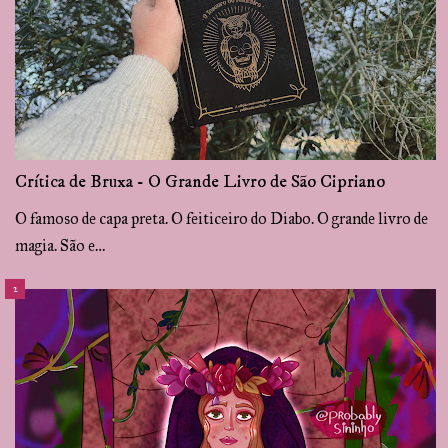
Crítica de Bruxa - O Grande Livro de São Cipriano
O famoso de capa preta. O feiticeiro do Diabo. O grande livro de
magia. São e…