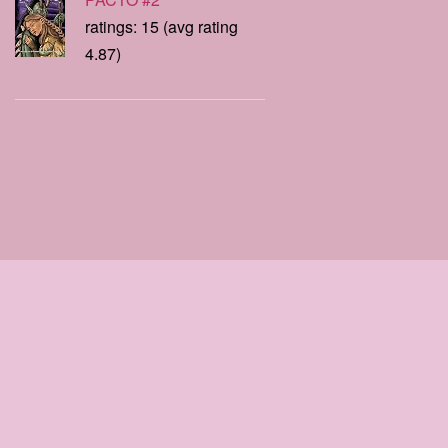
ratings: 15 (avg rating
4.87)