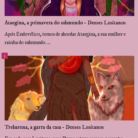
Ataegina, a primavera do submundo - Deuses Lusitanos
Após Endovélico, temos de abordar Ataegina, a sua mulher e
rainha do submundo. …
Trebaruna, a garra da casa - Deuses Lusitanos