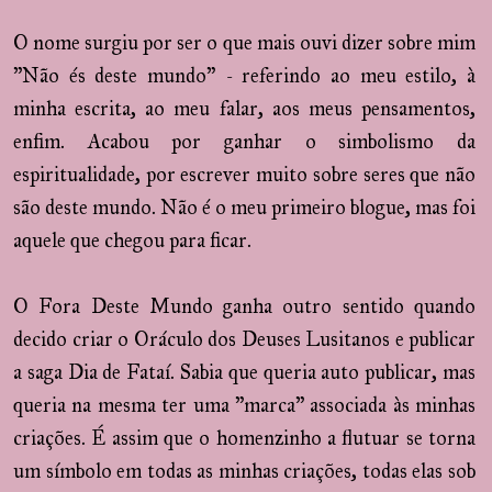
O nome surgiu por ser o que mais ouvi dizer sobre mim
"Não és deste mundo" - referindo ao meu estilo, à
minha escrita, ao meu falar, aos meus pensamentos,
enfim. Acabou por ganhar o simbolismo da
espiritualidade, por escrever muito sobre seres que não
são deste mundo. Não é o meu primeiro blogue, mas foi
aquele que chegou para ficar.
O Fora Deste Mundo ganha outro sentido quando
decido criar o Oráculo dos Deuses Lusitanos e publicar
a saga Dia de Fataí. Sabia que queria auto publicar, mas
queria na mesma ter uma "marca" associada às minhas
criações. É assim que o homenzinho a flutuar se torna
um símbolo em todas as minhas criações, todas elas sob