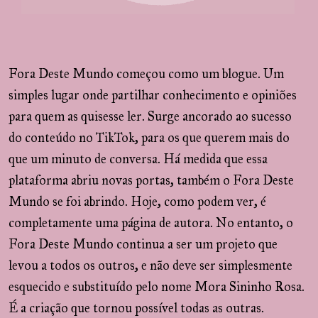
Fora Deste Mundo começou como um blogue. Um
simples lugar onde partilhar conhecimento e opiniões
para quem as quisesse ler. Surge ancorado ao sucesso
do conteúdo no TikTok, para os que querem mais do
que um minuto de conversa. Há medida que essa
plataforma abriu novas portas, também o Fora Deste
Mundo se foi abrindo. Hoje, como podem ver, é
completamente uma página de autora. No entanto, o
Fora Deste Mundo continua a ser um projeto que
levou a todos os outros, e não deve ser simplesmente
esquecido e substituído pelo nome Mora Sininho Rosa.
É a criação que tornou possível todas as outras.