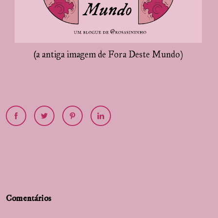
(a antiga imagem de Fora Deste Mundo)
Comentários