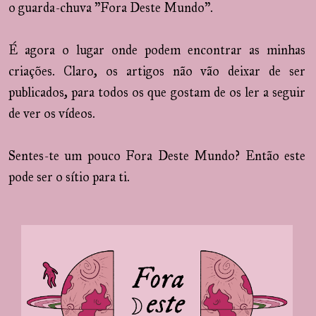
o guarda-chuva "Fora Deste Mundo".
É agora o lugar onde podem encontrar as minhas
criações. Claro, os artigos não vão deixar de ser
publicados, para todos os que gostam de os ler a seguir
de ver os vídeos.
Sentes-te um pouco Fora Deste Mundo? Então este
pode ser o sítio para ti.