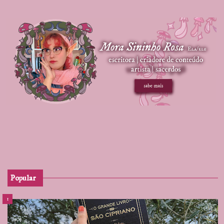
Popular