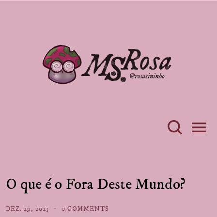
O que é o Fora Deste Mundo?
DEZ. 29, 2023
0 COMMENTS