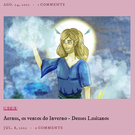
AGO. 24, 2022
1 COMMENTS
DEUSES
Aernus, os ventos do Inverno - Deuses Lusitanos
JUL. 8, 2022
0 COMMENTS