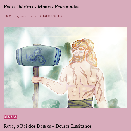
Fadas Ibéricas - Mouras Encantadas
FEV. 20, 2023
0 COMMENTS
DEUSES
Reve, o Rei dos Deuses - Deuses Lusitanos