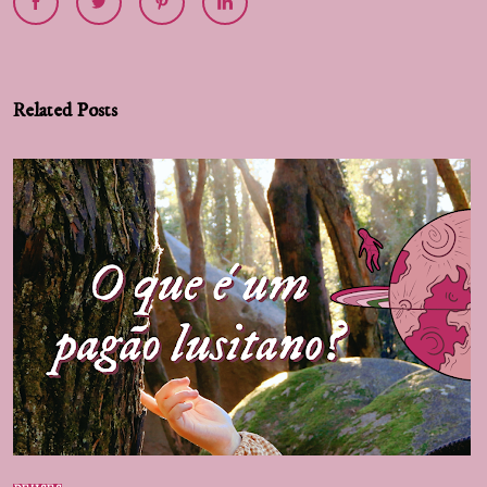
Related Posts