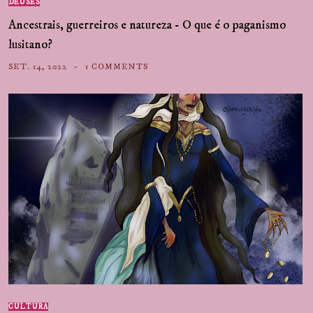
DEUSES
Ancestrais, guerreiros e natureza - O que é o paganismo
lusitano?
SET. 14, 2022
1 COMMENTS
CULTURA