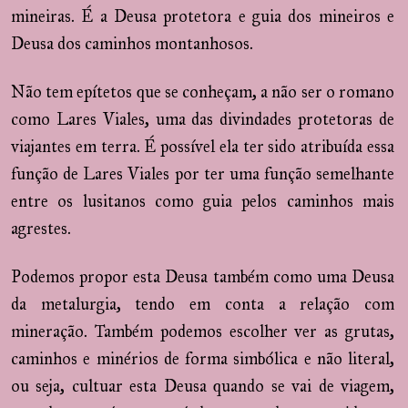
mineiras. É a Deusa protetora e guia dos mineiros e
Deusa dos caminhos montanhosos.
Não tem epítetos que se conheçam, a não ser o romano
como Lares Viales, uma das divindades protetoras de
viajantes em terra. É possível ela ter sido atribuída essa
função de Lares Viales por ter uma função semelhante
entre os lusitanos como guia pelos caminhos mais
agrestes.
Podemos propor esta Deusa também como uma Deusa
da metalurgia, tendo em conta a relação com
mineração. Também podemos escolher ver as grutas,
caminhos e minérios de forma simbólica e não literal,
ou seja, cultuar esta Deusa quando se vai de viagem,