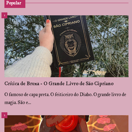
Popular
Crítica de Bruxa - O Grande Livro de São Cipriano
O famoso de capa preta. O feiticeiro do Diabo. O grande livro de
magia. São e…