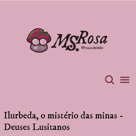
Ilurbeda, o mistério das minas -
Deuses Lusitanos