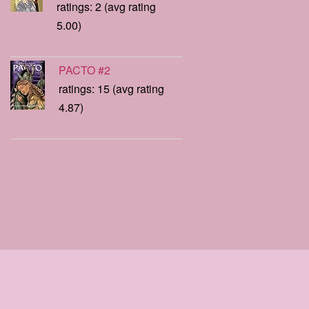
ratings: 2 (avg rating
5.00)
PACTO #2
ratings: 15 (avg rating
4.87)