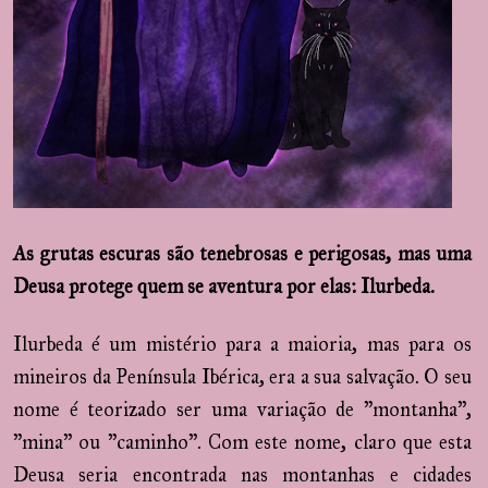
As grutas escuras são tenebrosas e perigosas, mas uma
Deusa protege quem se aventura por elas: Ilurbeda.
Ilurbeda é um mistério para a maioria, mas para os
mineiros da Península Ibérica, era a sua salvação. O seu
nome é teorizado ser uma variação de "montanha",
"mina" ou "caminho". Com este nome, claro que esta
Deusa seria encontrada nas montanhas e cidades