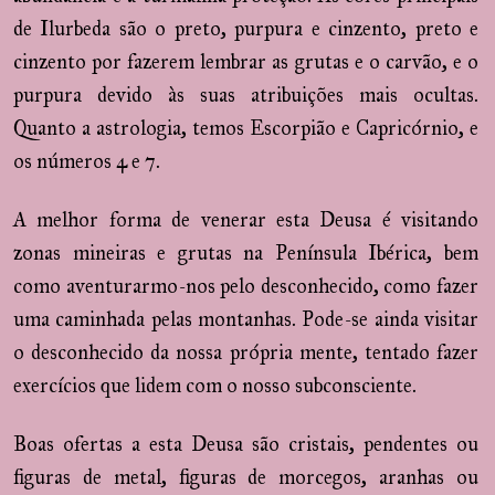
de Ilurbeda são o preto, purpura e cinzento, preto e
cinzento por fazerem lembrar as grutas e o carvão, e o
purpura devido às suas atribuições mais ocultas.
Quanto a astrologia, temos Escorpião e Capricórnio, e
os números 4 e 7.
A melhor forma de venerar esta Deusa é visitando
zonas mineiras e grutas na Península Ibérica, bem
como aventurarmo-nos pelo desconhecido, como fazer
uma caminhada pelas montanhas. Pode-se ainda visitar
o desconhecido da nossa própria mente, tentado fazer
exercícios que lidem com o nosso subconsciente.
Boas ofertas a esta Deusa são cristais, pendentes ou
figuras de metal, figuras de morcegos, aranhas ou