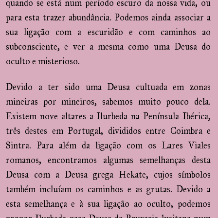
quando se está num período escuro da nossa vida, ou
para esta trazer abundância. Podemos ainda associar a
sua ligação com a escuridão e com caminhos ao
subconsciente, e ver a mesma como uma Deusa do
oculto e misterioso.
Devido a ter sido uma Deusa cultuada em zonas
mineiras por mineiros, sabemos muito pouco dela.
Existem nove altares a Ilurbeda na Península Ibérica,
três destes em Portugal, divididos entre Coimbra e
Sintra. Para além da ligação com os Lares Viales
romanos, encontramos algumas semelhanças desta
Deusa com a Deusa grega Hekate, cujos símbolos
também incluíam os caminhos e as grutas. Devido a
esta semelhança e à sua ligação ao oculto, podemos