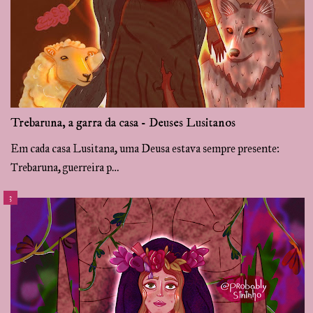
Trebaruna, a garra da casa - Deuses Lusitanos
Em cada casa Lusitana, uma Deusa estava sempre presente:
Trebaruna, guerreira p…