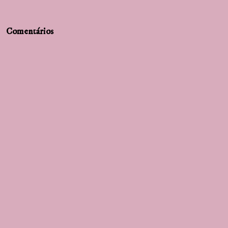
Comentários