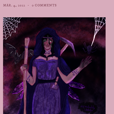
MAR. 4, 2022
0 COMMENTS