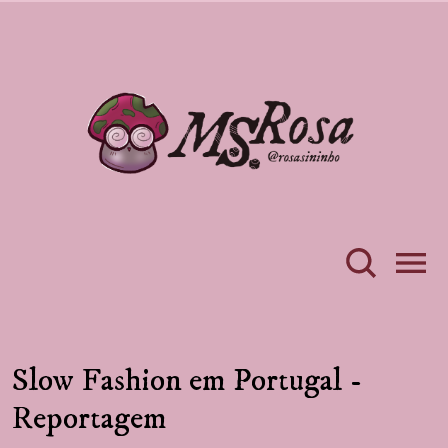
Slow Fashion em Portugal -
Reportagem