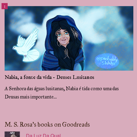
Nabia, a fonte da vida - Deuses Lusitanos
A Senhora das águas lusitanas, Nabia é tida como uma das
Deusas mais importante…
M. S. Rosa's books on Goodreads
Da Luz Da Qual