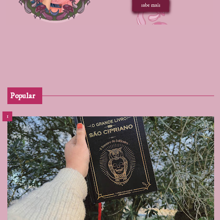
Popular