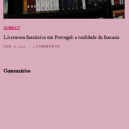
CULTURA
Literatura fantástica em Portugal: a realidade da fantasia
JUN. 6, 2021
2 COMMENTS
Comentários