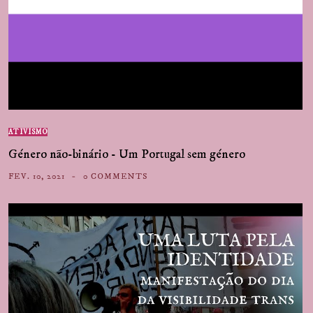
ATIVISMO
Género não-binário - Um Portugal sem género
FEV. 10, 2021
0 COMMENTS