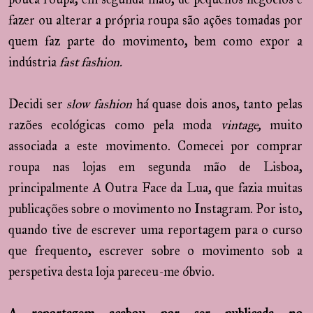
fazer ou alterar a própria roupa são ações tomadas por
quem faz parte do movimento, bem como expor a
indústria
fast fashion.
Decidi ser
slow fashion
há quase dois anos, tanto pelas
razões ecológicas como pela moda
vintage,
muito
associada a este movimento. Comecei por comprar
roupa nas lojas em segunda mão de Lisboa,
principalmente A Outra Face da Lua, que fazia muitas
publicações sobre o movimento no Instagram. Por isto,
quando tive de escrever uma reportagem para o curso
que frequento, escrever sobre o movimento sob a
perspetiva desta loja pareceu-me óbvio.