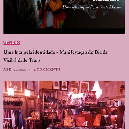
ATIVISMO
Uma luta pela identidade - Manifestação do Dia da
Visibilidade Trans
ABR. 2, 2022
2 COMMENTS