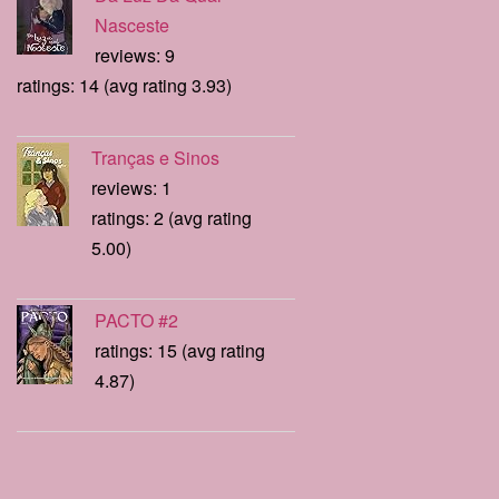
Nasceste
reviews: 9
ratings: 14 (avg rating 3.93)
Tranças e Sinos
reviews: 1
ratings: 2 (avg rating
5.00)
PACTO #2
ratings: 15 (avg rating
4.87)