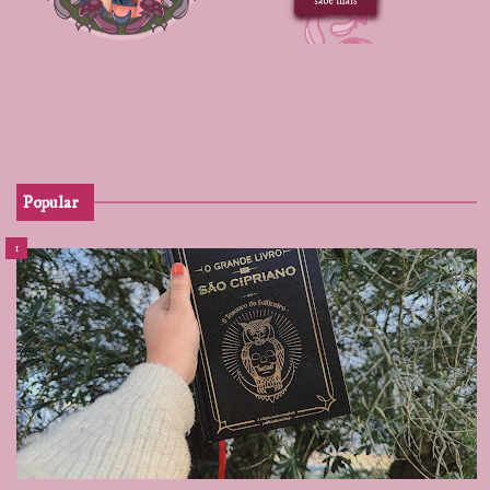
Popular