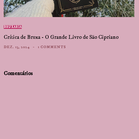
BRUXARIA
Crítica de Bruxa - O Grande Livro de São Cipriano
DEZ. 13, 2024
1 COMMENTS
Comentários