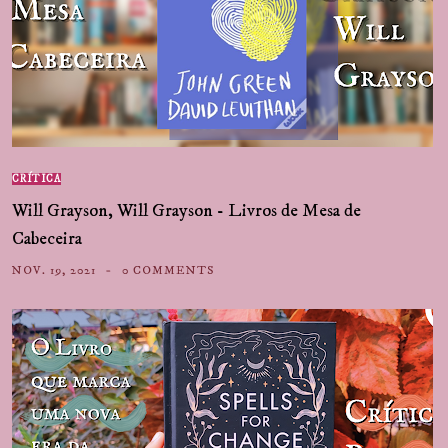
CRÍTICA
Will Grayson, Will Grayson - Livros de Mesa de
Cabeceira
NOV. 19, 2021
0 COMMENTS