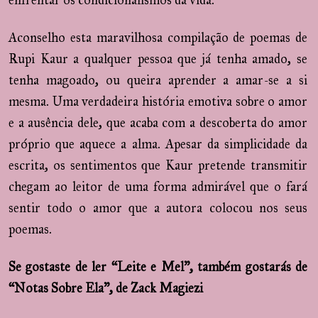
enfrentar os condicionalismos da vida.
Aconselho esta maravilhosa compilação de poemas de
Rupi Kaur a qualquer pessoa que já tenha amado, se
tenha magoado, ou queira aprender a amar-se a si
mesma. Uma verdadeira história emotiva sobre o amor
e a ausência dele, que acaba com a descoberta do amor
próprio que aquece a alma. Apesar da simplicidade da
escrita, os sentimentos que Kaur pretende transmitir
chegam ao leitor de uma forma admirável que o fará
sentir todo o amor que a autora colocou nos seus
poemas.
Se gostaste de ler “Leite e Mel”, também gostarás de
“Notas Sobre Ela”, de Zack Magiezi