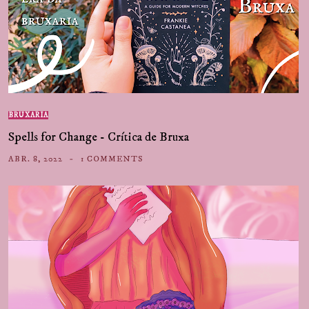
BRUXARIA
Spells for Change - Crítica de Bruxa
ABR. 8, 2022
1 COMMENTS