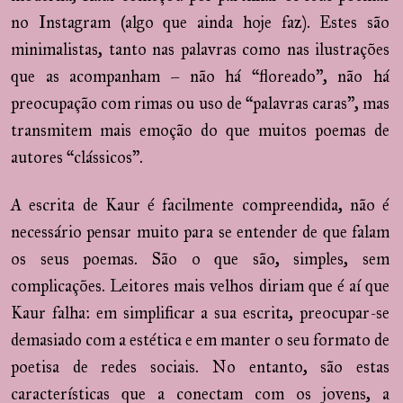
no Instagram (algo que ainda hoje faz). Estes são
minimalistas, tanto nas palavras como nas ilustrações
que as acompanham – não há “floreado”, não há
preocupação com rimas ou uso de “palavras caras”, mas
transmitem mais emoção do que muitos poemas de
autores “clássicos”.
A escrita de Kaur é facilmente compreendida, não é
necessário pensar muito para se entender de que falam
os seus poemas. São o que são, simples, sem
complicações. Leitores mais velhos diriam que é aí que
Kaur falha: em simplificar a sua escrita, preocupar-se
demasiado com a estética e em manter o seu formato de
poetisa de redes sociais. No entanto, são estas
características que a conectam com os jovens, a