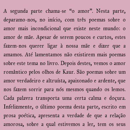
A segunda parte chama-se “o amor”. Nesta parte,
deparamo-nos, no início, com três poemas sobre o
amor mais incondicional que existe neste mundo: o
amor de mãe. Apesar de serem poucos e curtos, estes
fazem-nos querer ligar à nossa mãe e dizer que a
amamos. Até lamentamos não existirem mais poemas
sobre este tema no livro. Depois destes, vemos o amor
romântico pelos olhos de Kaur. São poemas sobre um
amor verdadeiro e altruísta, apaixonado e ardente, que
nos fazem sorrir para nós mesmos quando os lemos.
Cada palavra transporta uma certa calma e doçura.
Infelizmente, o último poema desta parte, escrito em
prosa poética, apresenta a verdade de que a relação
amorosa, sobre a qual estivemos a ler, tem os seus