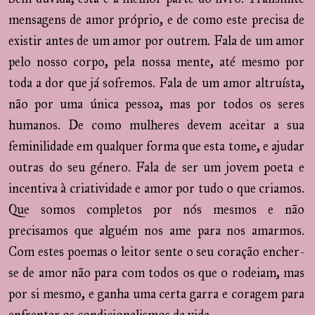
mensagens de amor próprio, e de como este precisa de
existir antes de um amor por outrem. Fala de um amor
pelo nosso corpo, pela nossa mente, até mesmo por
toda a dor que já sofremos. Fala de um amor altruísta,
não por uma única pessoa, mas por todos os seres
humanos. De como mulheres devem aceitar a sua
feminilidade em qualquer forma que esta tome, e ajudar
outras do seu género. Fala de ser um jovem poeta e
incentiva à criatividade e amor por tudo o que criamos.
Que somos completos por nós mesmos e não
precisamos que alguém nos ame para nos amarmos.
Com estes poemas o leitor sente o seu coração encher-
se de amor não para com todos os que o rodeiam, mas
por si mesmo, e ganha uma certa garra e coragem para