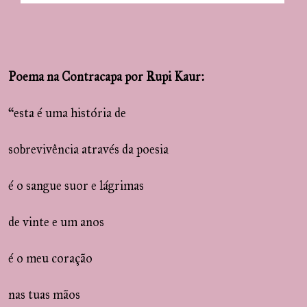
Poema na Contracapa por Rupi Kaur:
“esta é uma história de
sobrevivência através da poesia
é o sangue suor e lágrimas
de vinte e um anos
é o meu coração
nas tuas mãos