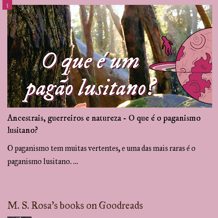
Ancestrais, guerreiros e natureza - O que é o paganismo
lusitano?
O paganismo tem muitas vertentes, e uma das mais raras é o
paganismo lusitano. …
M. S. Rosa's books on Goodreads