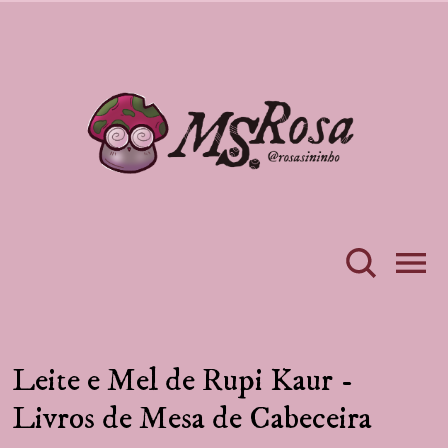
Leite e Mel de Rupi Kaur -
Livros de Mesa de Cabeceira