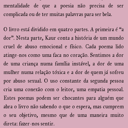
mentalidade de que a poesia não precisa de ser
complicada ou de ter muitas palavras para ser bela.
O livro está dividido em quatro partes. A primeira é “a
dor”. Nesta parte, Kaur conta a história de um mundo
cruel de abuso emocional e físico. Cada poema lido
atinge-nos como uma faca no coração. Sentimos a dor
de uma criança numa família instável, a dor de uma
mulher numa relação tóxica e a dor de quem já sofreu
por abuso sexual. O uso constante da segunda pessoa
cria uma conexão com o leitor, uma empatia pessoal.
Estes poemas podem ser chocantes para alguém que
abra o livro não sabendo o que o espera, mas cumprem
o seu objetivo, mesmo que de uma maneira muito
direta: fazer-nos sentir.